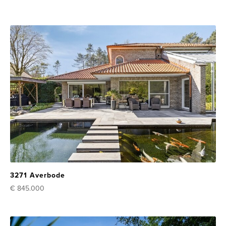
3271 Averbode
€ 845.000