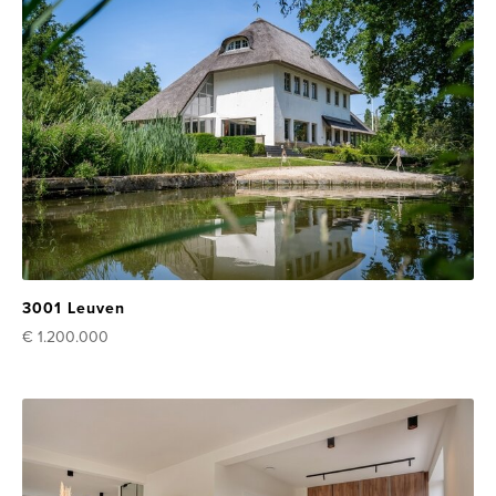
3001 Leuven
€ 1.200.000