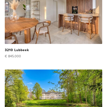
3210 Lubbeek
€ 845.000