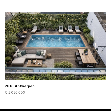
2018 Antwerpen
€ 2.050.000