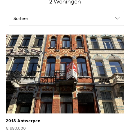
2 Woningen
Sorteer
2018 Antwerpen
€ 980.000