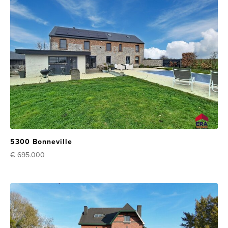
5300 Bonneville
€ 695.000