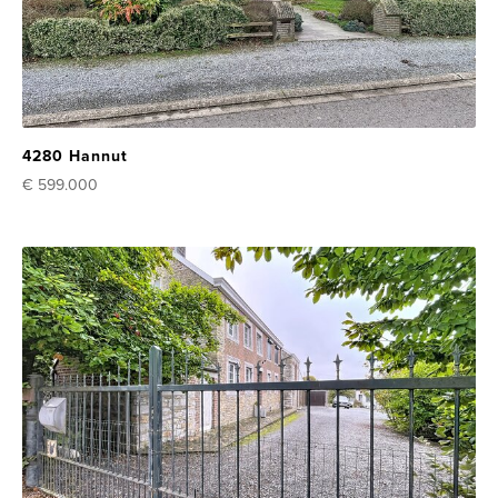
4280 Hannut
€ 599.000