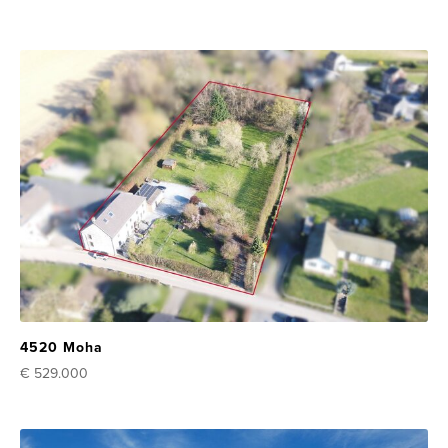
4520 Moha
€ 529.000