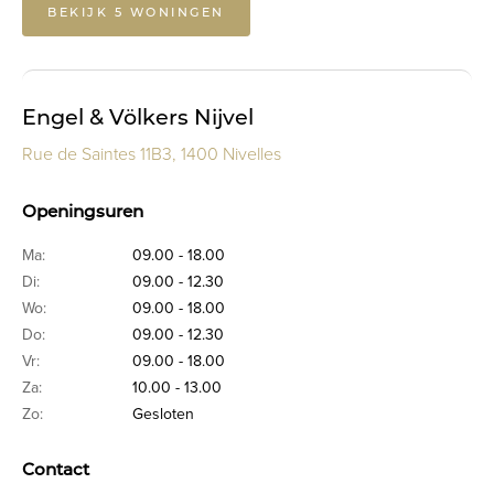
BEKIJK 5 WONINGEN
Engel & Völkers Nijvel
Rue de Saintes 11B3, 1400 Nivelles
Openingsuren
Ma:
09.00 - 18.00
Di:
09.00 - 12.30
Wo:
09.00 - 18.00
Do:
09.00 - 12.30
Vr:
09.00 - 18.00
Za:
10.00 - 13.00
Zo:
Gesloten
Contact