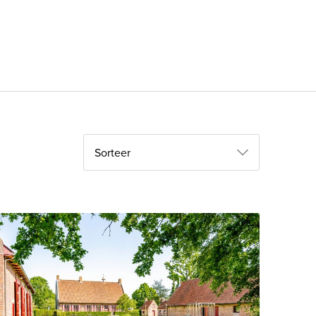
Sorteer