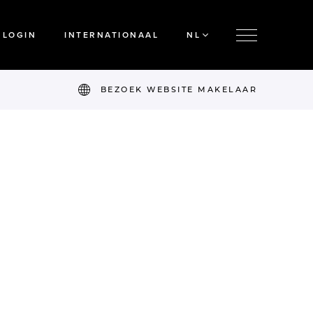
LOGIN
INTERNATIONAAL
NL
BEZOEK WEBSITE MAKELAAR