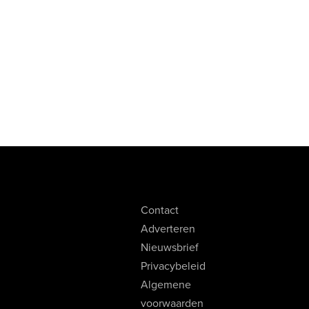
Contact
Adverteren
Nieuwsbrief
Privacybeleid
Algemene
voorwaarden