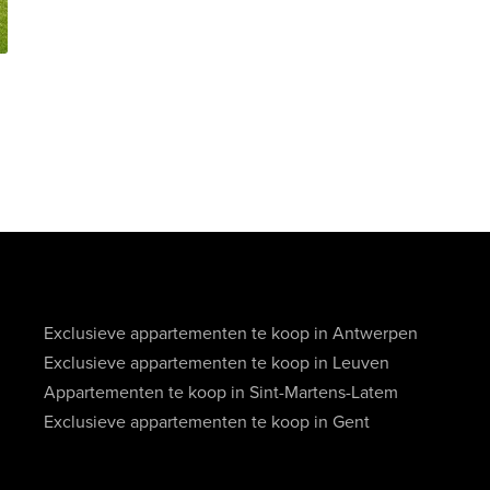
Exclusieve appartementen te koop in Antwerpen
Exclusieve appartementen te koop in Leuven
Appartementen te koop in Sint-Martens-Latem
Exclusieve appartementen te koop in Gent