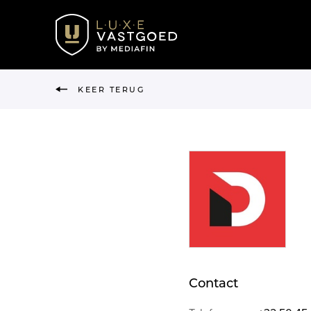
KEER TERUG
Contact