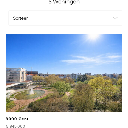
5 Woningen
Sorteer
9000 Gent
€ 945.000