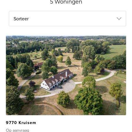
5 Woningen
Sorteer
9770 Kruisem
Op aanvraag