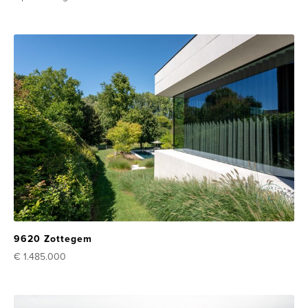
9620 Zottegem
€ 1.485.000