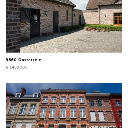
9860 Oosterzele
€ 1.499.000