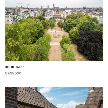
9000 Gent
€ 695.000