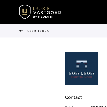
KEER TERUG
Contact