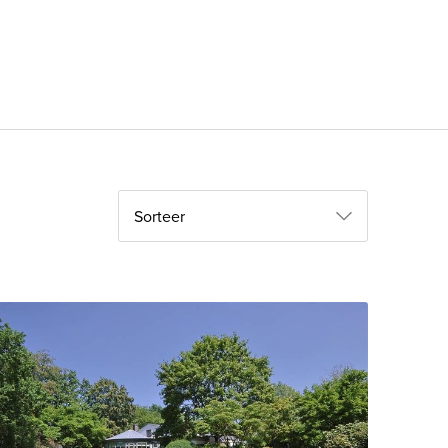
Sorteer