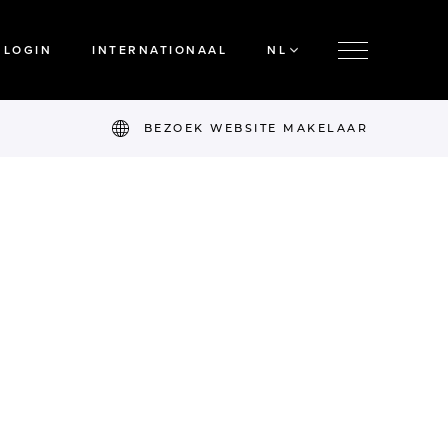
LOGIN
INTERNATIONAAL
NL
BEZOEK WEBSITE MAKELAAR