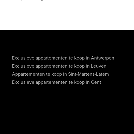
Exclusieve appartementen te koop in Antwerpen
Exclusieve appartementen te koop in Leuven
Appartementen te koop in Sint-Martens-Latem
Exclusieve appartementen te koop in Gent