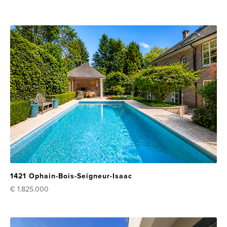
1421 Ophain-Bois-Seigneur-Isaac
€ 1.825.000