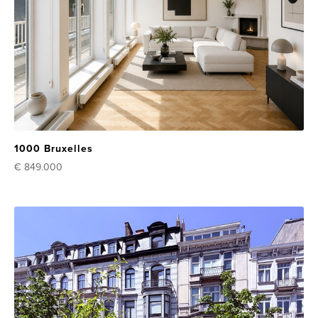
1000 Bruxelles
€ 849.000