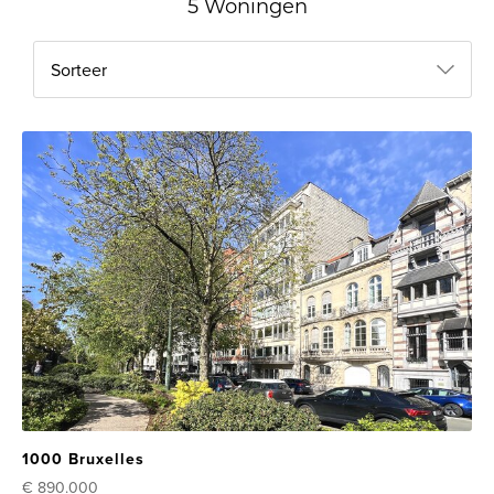
5 Woningen
Sorteer
1000 Bruxelles
€ 890.000