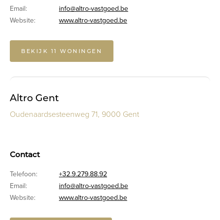
Email:
info@altro-vastgoed.be
Website:
www.altro-vastgoed.be
BEKIJK 11 WONINGEN
Altro Gent
Oudenaardsesteenweg 71, 9000 Gent
Contact
Telefoon:
+32.9.279.88.92
Email:
info@altro-vastgoed.be
Website:
www.altro-vastgoed.be