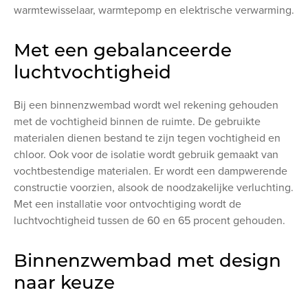
warmtewisselaar, warmtepomp en elektrische verwarming.
Met een gebalanceerde
luchtvochtigheid
Bij een binnenzwembad wordt wel rekening gehouden
met de vochtigheid binnen de ruimte. De gebruikte
materialen dienen bestand te zijn tegen vochtigheid en
chloor. Ook voor de isolatie wordt gebruik gemaakt van
vochtbestendige materialen. Er wordt een dampwerende
constructie voorzien, alsook de noodzakelijke verluchting.
Met een installatie voor ontvochtiging wordt de
luchtvochtigheid tussen de 60 en 65 procent gehouden.
Binnenzwembad met design
naar keuze