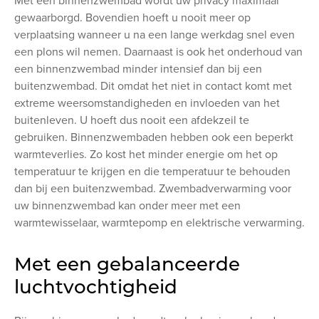
Met een binnenzwembad wordt uw privacy maximaal
gewaarborgd. Bovendien hoeft u nooit meer op
verplaatsing wanneer u na een lange werkdag snel even
een plons wil nemen. Daarnaast is ook het onderhoud van
een binnenzwembad minder intensief dan bij een
buitenzwembad. Dit omdat het niet in contact komt met
extreme weersomstandigheden en invloeden van het
buitenleven. U hoeft dus nooit een afdekzeil te
gebruiken. Binnenzwembaden hebben ook een beperkt
warmteverlies. Zo kost het minder energie om het op
temperatuur te krijgen en die temperatuur te behouden
dan bij een buitenzwembad. Zwembadverwarming voor
uw binnenzwembad kan onder meer met een
warmtewisselaar, warmtepomp en elektrische verwarming.
Met een gebalanceerde
luchtvochtigheid