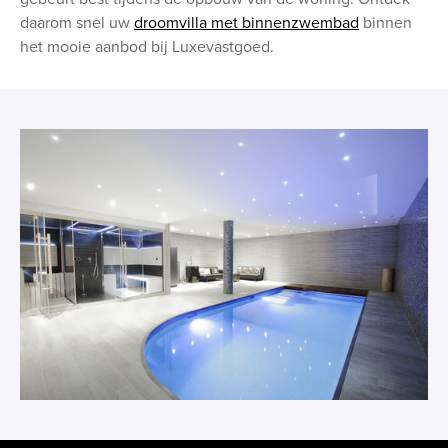
daarom snel uw
droomvilla met binnenzwembad
binnen
het mooie aanbod bij Luxevastgoed.