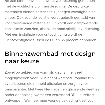
Bij een binnenzwembad wordt wel rekening gehouden
met de vochtigheid binnen de ruimte. De gebruikte
materialen dienen bestand te zijn tegen vochtigheid en
chloor. Ook voor de isolatie wordt gebruik gemaakt van
vochtbestendige materialen. Er wordt een dampwerende
constructie voorzien, alsook de noodzakelijke verluchting.
Met een installatie voor ontvochtiging wordt de
luchtvochtigheid tussen de 60 en 65 procent gehouden.
Binnenzwembad met design
naar keuze
Zowel op gebied van vorm als kleur zijn er veel
mogelijkheden voor uw binnenzwembad. Populair zijn
cyberkleuren die netheid uitstralen en zorgen voor
transparantie. Met twee kleurlagen en glanzende deeltjes
onder de toplaag, wordt een verrassend 3D-kleureffect
ontworpen. Wanneer men voor de bekleding kiest voor