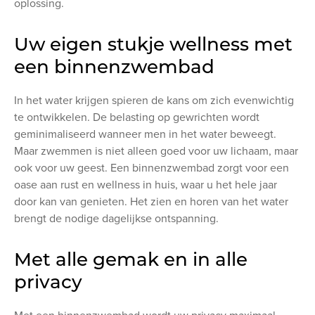
oplossing.
Uw eigen stukje wellness met
een binnenzwembad
In het water krijgen spieren de kans om zich evenwichtig
te ontwikkelen. De belasting op gewrichten wordt
geminimaliseerd wanneer men in het water beweegt.
Maar zwemmen is niet alleen goed voor uw lichaam, maar
ook voor uw geest. Een binnenzwembad zorgt voor een
oase aan rust en wellness in huis, waar u het hele jaar
door kan van genieten. Het zien en horen van het water
brengt de nodige dagelijkse ontspanning.
Met alle gemak en in alle
privacy