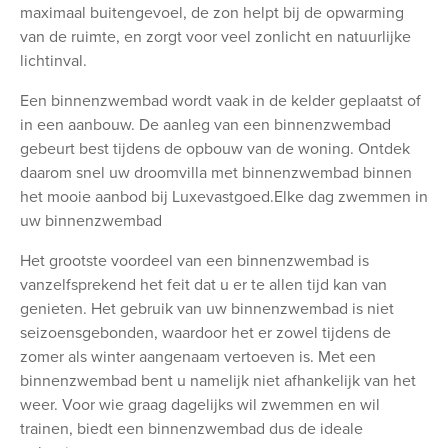
maximaal buitengevoel, de zon helpt bij de opwarming
van de ruimte, en zorgt voor veel zonlicht en natuurlijke
lichtinval.
Een binnenzwembad wordt vaak in de kelder geplaatst of
in een aanbouw. De aanleg van een binnenzwembad
gebeurt best tijdens de opbouw van de woning. Ontdek
daarom snel uw droomvilla met binnenzwembad binnen
het mooie aanbod bij Luxevastgoed.Elke dag zwemmen in
uw binnenzwembad
Het grootste voordeel van een binnenzwembad is
vanzelfsprekend het feit dat u er te allen tijd kan van
genieten. Het gebruik van uw binnenzwembad is niet
seizoensgebonden, waardoor het er zowel tijdens de
zomer als winter aangenaam vertoeven is. Met een
binnenzwembad bent u namelijk niet afhankelijk van het
weer. Voor wie graag dagelijks wil zwemmen en wil
trainen, biedt een binnenzwembad dus de ideale