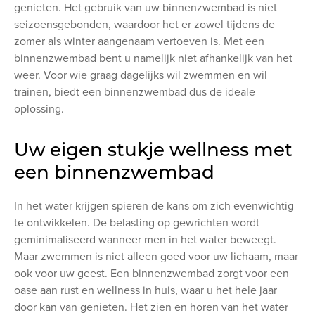
genieten. Het gebruik van uw binnenzwembad is niet
seizoensgebonden, waardoor het er zowel tijdens de
zomer als winter aangenaam vertoeven is. Met een
binnenzwembad bent u namelijk niet afhankelijk van het
weer. Voor wie graag dagelijks wil zwemmen en wil
trainen, biedt een binnenzwembad dus de ideale
oplossing.
Uw eigen stukje wellness met
een binnenzwembad
In het water krijgen spieren de kans om zich evenwichtig
te ontwikkelen. De belasting op gewrichten wordt
geminimaliseerd wanneer men in het water beweegt.
Maar zwemmen is niet alleen goed voor uw lichaam, maar
ook voor uw geest. Een binnenzwembad zorgt voor een
oase aan rust en wellness in huis, waar u het hele jaar
door kan van genieten. Het zien en horen van het water