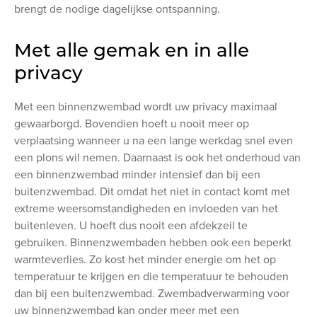
brengt de nodige dagelijkse ontspanning.
Met alle gemak en in alle
privacy
Met een binnenzwembad wordt uw privacy maximaal
gewaarborgd. Bovendien hoeft u nooit meer op
verplaatsing wanneer u na een lange werkdag snel even
een plons wil nemen. Daarnaast is ook het onderhoud van
een binnenzwembad minder intensief dan bij een
buitenzwembad. Dit omdat het niet in contact komt met
extreme weersomstandigheden en invloeden van het
buitenleven. U hoeft dus nooit een afdekzeil te
gebruiken. Binnenzwembaden hebben ook een beperkt
warmteverlies. Zo kost het minder energie om het op
temperatuur te krijgen en die temperatuur te behouden
dan bij een buitenzwembad. Zwembadverwarming voor
uw binnenzwembad kan onder meer met een