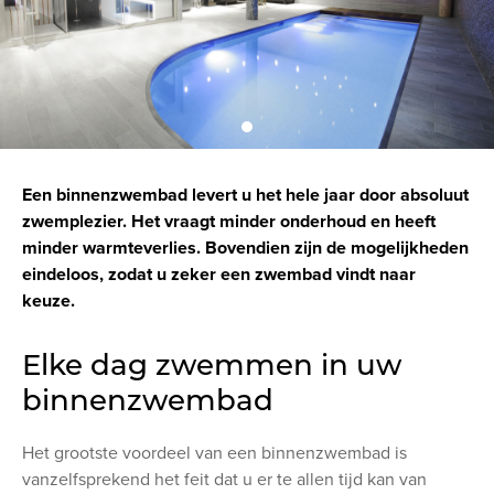
Een binnenzwembad levert u het hele jaar door absoluut
zwemplezier. Het vraagt minder onderhoud en heeft
minder warmteverlies. Bovendien zijn de mogelijkheden
eindeloos, zodat u zeker een zwembad vindt naar
keuze.
Elke dag zwemmen in uw
binnenzwembad
Het grootste voordeel van een binnenzwembad is
vanzelfsprekend het feit dat u er te allen tijd kan van