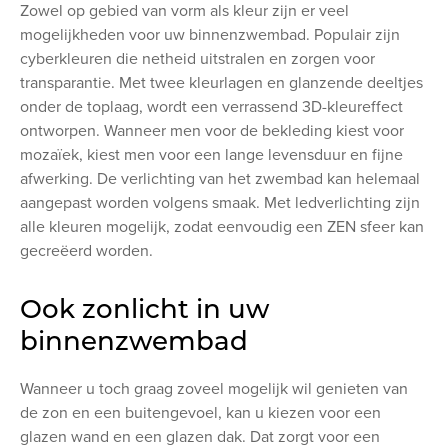
Zowel op gebied van vorm als kleur zijn er veel
mogelijkheden voor uw binnenzwembad. Populair zijn
cyberkleuren die netheid uitstralen en zorgen voor
transparantie. Met twee kleurlagen en glanzende deeltjes
onder de toplaag, wordt een verrassend 3D-kleureffect
ontworpen. Wanneer men voor de bekleding kiest voor
mozaïek, kiest men voor een lange levensduur en fijne
afwerking. De verlichting van het zwembad kan helemaal
aangepast worden volgens smaak. Met ledverlichting zijn
alle kleuren mogelijk, zodat eenvoudig een ZEN sfeer kan
gecreëerd worden.
Ook zonlicht in uw
binnenzwembad
Wanneer u toch graag zoveel mogelijk wil genieten van
de zon en een buitengevoel, kan u kiezen voor een
glazen wand en een glazen dak. Dat zorgt voor een