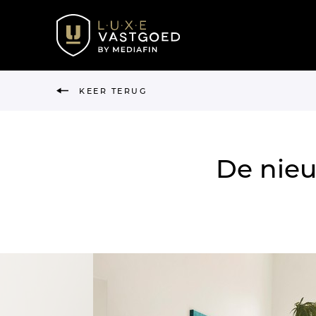
KEER TERUG
De nieu