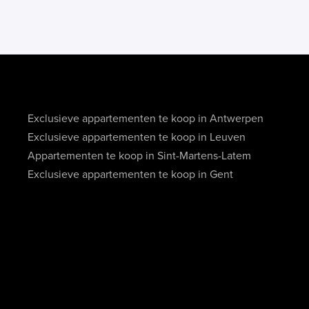
Exclusieve appartementen te koop in Antwerpen
Exclusieve appartementen te koop in Leuven
Appartementen te koop in Sint-Martens-Latem
Exclusieve appartementen te koop in Gent