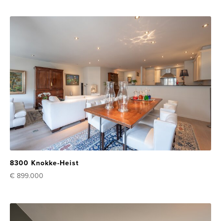
8300 Knokke-Heist
€ 899.000