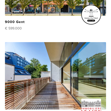
9000 Gent
€ 599.000