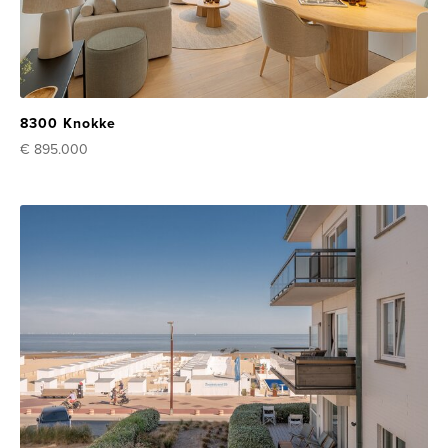
8300 Knokke
€ 895.000