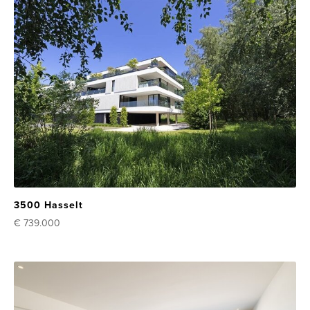
3500 Hasselt
€ 739.000