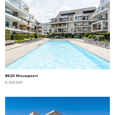
8620 Nieuwpoort
€ 525.000