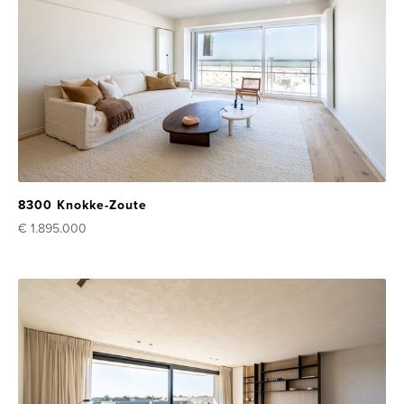
8300 Knokke-Zoute
€ 1.895.000