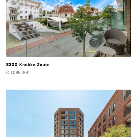
8300 Knokke-Zoute
€ 1.095.000