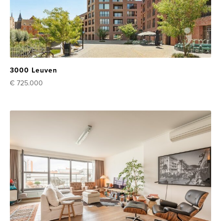
3000 Leuven
€ 725.000