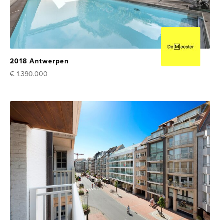
2018 Antwerpen
€ 1.390.000