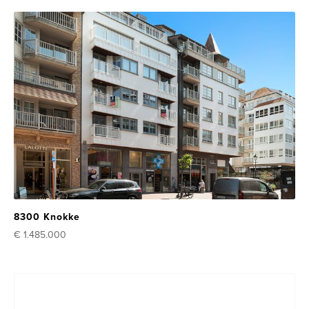
8300 Knokke
€ 1.485.000