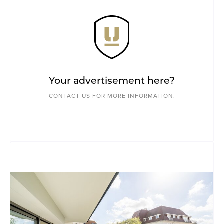
Your advertisement here?
CONTACT US FOR MORE INFORMATION.