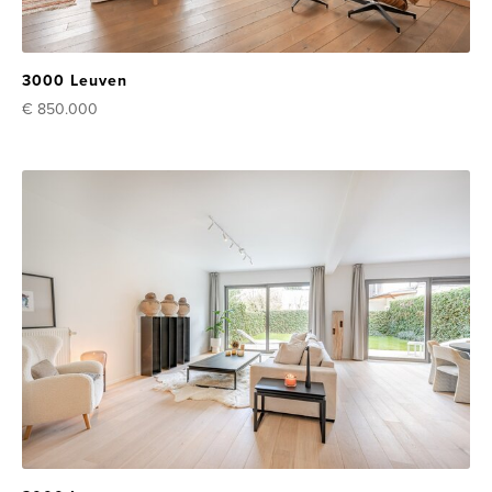
3000 Leuven
€ 850.000