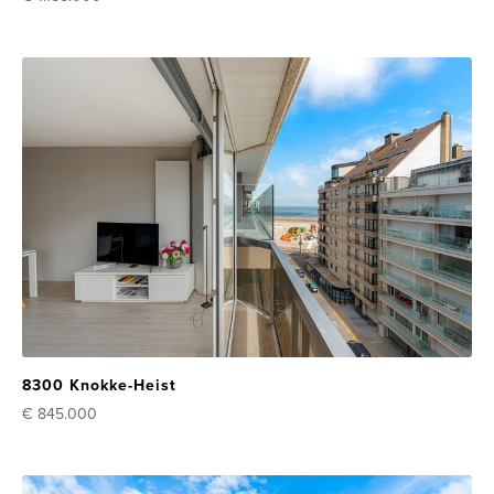
8300 Knokke-Heist
€ 845.000