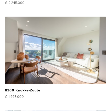
€ 2.245.000
8300 Knokke-Zoute
€ 1.995.000