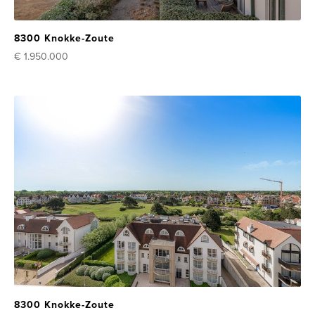
8300 Knokke-Zoute
€ 1.950.000
8300 Knokke-Zoute