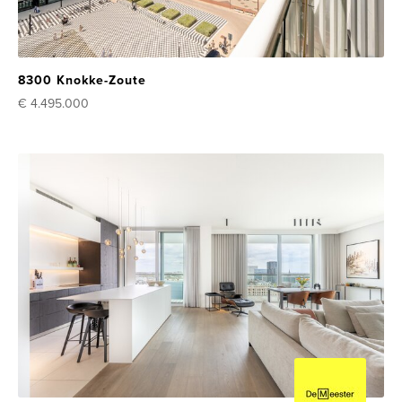
8300 Knokke-Zoute
€ 4.495.000