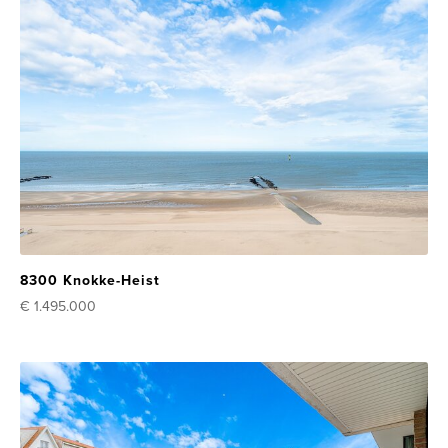
8300 Knokke-Heist
€ 1.495.000