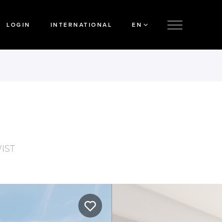
LOGIN
INTERNATIONAL
EN
IST