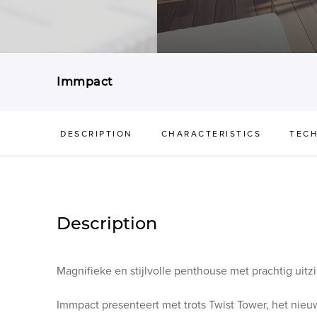
Immpact
DESCRIPTION
CHARACTERISTICS
TECH
Description
Magnifieke en stijlvolle penthouse met prachtig uitzi
Immpact presenteert met trots Twist Tower, het nieu