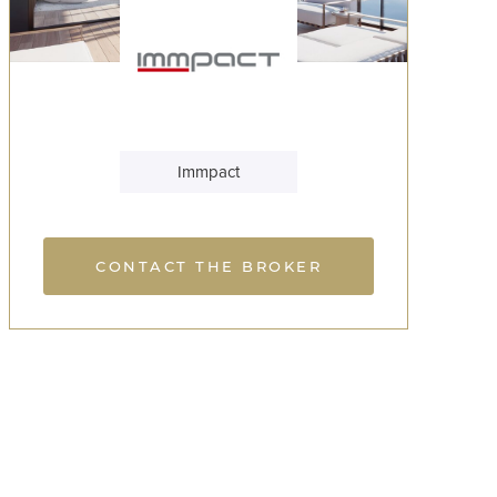
Immpact
CONTACT THE BROKER