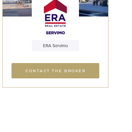
ERA Servimo
CONTACT THE BROKER