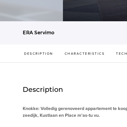
ERA Servimo
DESCRIPTION
CHARACTERISTICS
TECH
Description
Knokke: Volledig gerenoveerd appartement te koo
zeedijk, Kustlaan en Place m'as-tu vu.