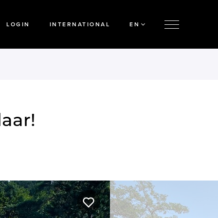
LOGIN
INTERNATIONAL
EN
aar!