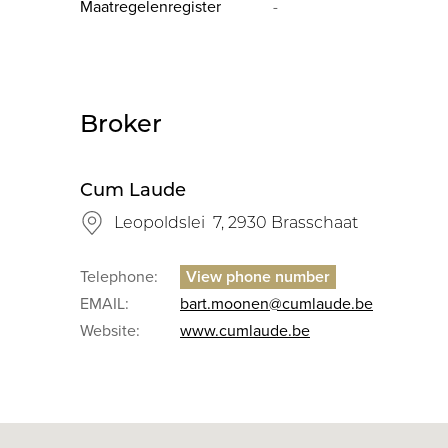
Maatregelenregister
-
Broker
Cum Laude
Leopoldslei 7, 2930 Brasschaat
Telephone:
EMAIL:
bart.moonen@cumlaude.be
Website:
www.cumlaude.be