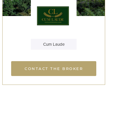
Cum Laude
CONTACT THE BROKER