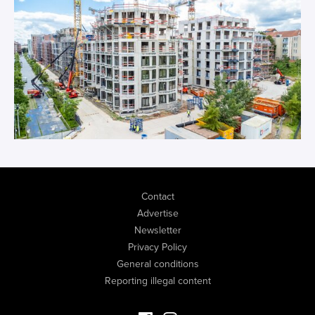
Contact
Advertise
Newsletter
Privacy Policy
General conditions
Reporting illegal content