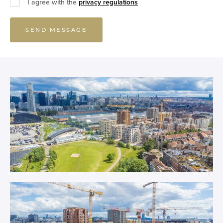
I agree with the
privacy regulations
SEND MESSAGE