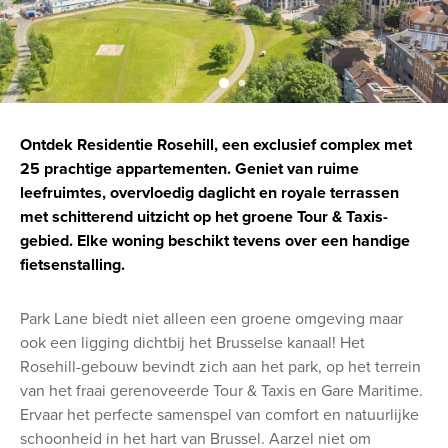
Ontdek Residentie Rosehill, een exclusief complex met
25 prachtige appartementen. Geniet van ruime
leefruimtes, overvloedig daglicht en royale terrassen
met schitterend uitzicht op het groene Tour & Taxis-
gebied. Elke woning beschikt tevens over een handige
fietsenstalling.
Park Lane biedt niet alleen een groene omgeving maar
ook een ligging dichtbij het Brusselse kanaal! Het
Rosehill-gebouw bevindt zich aan het park, op het terrein
van het fraai gerenoveerde Tour & Taxis en Gare Maritime.
Ervaar het perfecte samenspel van comfort en natuurlijke
schoonheid in het hart van Brussel. Aarzel niet om