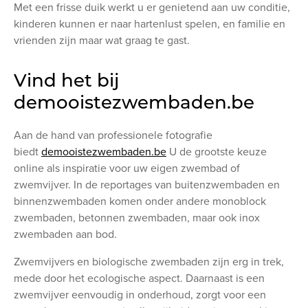
Met een frisse duik werkt u er genietend aan uw conditie,
kinderen kunnen er naar hartenlust spelen, en familie en
vrienden zijn maar wat graag te gast.
Vind het bij
demooistezwembaden.be
Aan de hand van professionele fotografie
biedt
demooistezwembaden.be
U de grootste keuze
online als inspiratie voor uw eigen zwembad of
zwemvijver. In de reportages van buitenzwembaden en
binnenzwembaden komen onder andere monoblock
zwembaden, betonnen zwembaden, maar ook inox
zwembaden aan bod.
Zwemvijvers en biologische zwembaden zijn erg in trek,
mede door het ecologische aspect. Daarnaast is een
zwemvijver eenvoudig in onderhoud, zorgt voor een