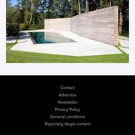
Contact
Advertise
Newsletter
Privacy Policy
General conditions
Reporting illegal content