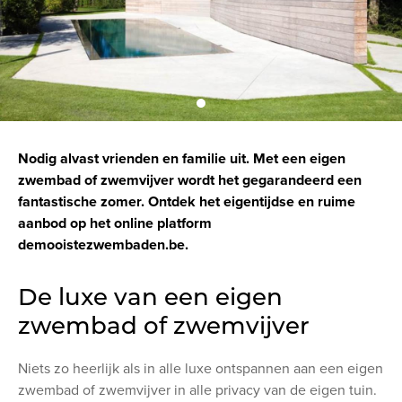
Nodig alvast vrienden en familie uit. Met een eigen
zwembad of zwemvijver wordt het gegarandeerd een
fantastische zomer. Ontdek het eigentijdse en ruime
aanbod op het online platform
demooistezwembaden.be.
De luxe van een eigen
zwembad of zwemvijver
Niets zo heerlijk als in alle luxe ontspannen aan een eigen
zwembad of zwemvijver in alle privacy van de eigen tuin.