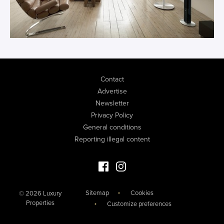
Contact
Advertise
Newsletter
Privacy Policy
General conditions
Reporting illegal content
Facebook Luxury Properties
Instagram Luxury Properties
Sitemap
Cookies
© 2026 Luxury
Properties
Customize preferences