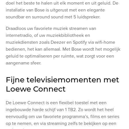
doel het beste te halen uit elk moment en uit geluid. De
installatie van Bose is uitgerust met een elegante
soundbar en surround sound met 5 luidspreker.
Draadloos uw favoriete muziek streamen van
internetradio, of uw muziekbibliotheek en
muziekdiensten zoals Deezer en Spotify via wifi-home
bedienen, het kan allemaal. Met Bose wordt het mogelijk
geluid te optimaliseren per ruimte, wat zorgt voor een
aangename sfeer.
Fijne televisiemomenten met
Loewe Connect
De Loewe Connect is een flexibel toestel met een
ingebouwde harde schijf van 1 TB2. Zo wordt het heel
eenvoudig om uw favoriete programma’s, films en series
op te nemen, en via streaming zelfs te bekijken op een