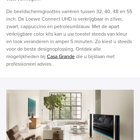
De beeldschermgroottes variëren tussen 32, 40, 48 en 55
inch. De Loewe Connect UHD is verkrijgbaar in zilver,
zwart, cappuccino en petroleumblauw. Met de apart
verkrijgbare color kits kan u uw toestel steeds van kleur
en look veranderen in amper 5 minuten. Zo kiest u steeds
voor de beste designoplossing. Ontdek alle
mogelijkheden bij
Casa Grande
die u bijstaan met
professioneel advies.