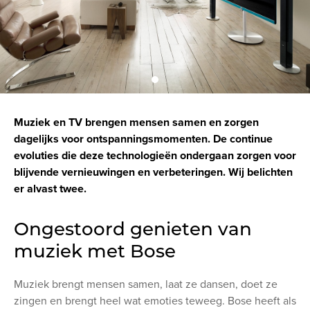
Muziek en TV brengen mensen samen en zorgen
dagelijks voor ontspanningsmomenten. De continue
evoluties die deze technologieën ondergaan zorgen voor
blijvende vernieuwingen en verbeteringen. Wij belichten
er alvast twee.
Ongestoord genieten van
muziek met Bose
Muziek brengt mensen samen, laat ze dansen, doet ze
zingen en brengt heel wat emoties teweeg. Bose heeft als