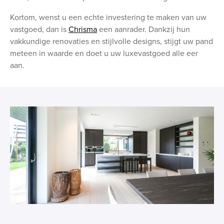
Kortom, wenst u een echte investering te maken van uw
vastgoed, dan is
Chrisma
een aanrader. Dankzij hun
vakkundige renovaties en stijlvolle designs, stijgt uw pand
meteen in waarde en doet u uw luxevastgoed alle eer
aan.