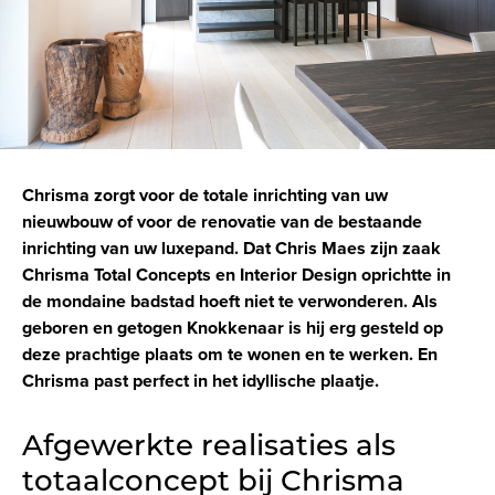
Chrisma zorgt voor de totale inrichting van uw
nieuwbouw of voor de renovatie van de bestaande
inrichting van uw luxepand. Dat Chris Maes zijn zaak
Chrisma Total Concepts en Interior Design oprichtte in
de mondaine badstad hoeft niet te verwonderen. Als
geboren en getogen Knokkenaar is hij erg gesteld op
deze prachtige plaats om te wonen en te werken. En
Chrisma past perfect in het idyllische plaatje.
Afgewerkte realisaties als
totaalconcept bij Chrisma