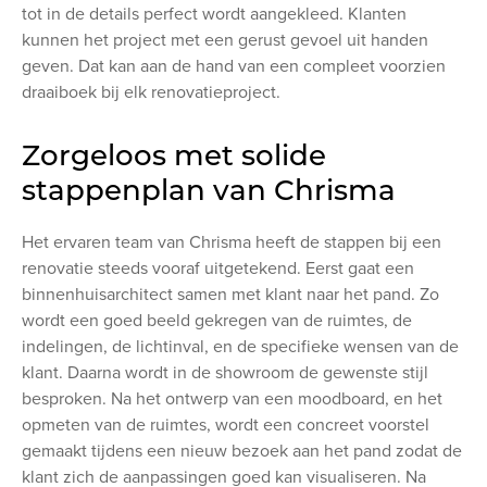
tot in de details perfect wordt aangekleed. Klanten
kunnen het project met een gerust gevoel uit handen
geven. Dat kan aan de hand van een compleet voorzien
draaiboek bij elk renovatieproject.
Zorgeloos met solide
stappenplan van Chrisma
Het ervaren team van Chrisma heeft de stappen bij een
renovatie steeds vooraf uitgetekend. Eerst gaat een
binnenhuisarchitect samen met klant naar het pand. Zo
wordt een goed beeld gekregen van de ruimtes, de
indelingen, de lichtinval, en de specifieke wensen van de
klant. Daarna wordt in de showroom de gewenste stijl
besproken. Na het ontwerp van een moodboard, en het
opmeten van de ruimtes, wordt een concreet voorstel
gemaakt tijdens een nieuw bezoek aan het pand zodat de
klant zich de aanpassingen goed kan visualiseren. Na