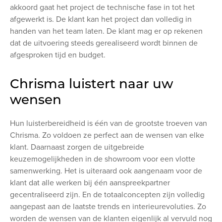
akkoord gaat het project de technische fase in tot het
afgewerkt is. De klant kan het project dan volledig in
handen van het team laten. De klant mag er op rekenen
dat de uitvoering steeds gerealiseerd wordt binnen de
afgesproken tijd en budget.
Chrisma luistert naar uw
wensen
Hun luisterbereidheid is één van de grootste troeven van
Chrisma. Zo voldoen ze perfect aan de wensen van elke
klant. Daarnaast zorgen de uitgebreide
keuzemogelijkheden in de showroom voor een vlotte
samenwerking. Het is uiteraard ook aangenaam voor de
klant dat alle werken bij één aanspreekpartner
gecentraliseerd zijn. En de totaalconcepten zijn volledig
aangepast aan de laatste trends en interieurevoluties. Zo
worden de wensen van de klanten eigenlijk al vervuld nog