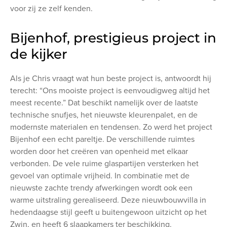
voor zij ze zelf kenden.
Bijenhof, prestigieus project in
de kijker
Als je Chris vraagt wat hun beste project is, antwoordt hij
terecht: “Ons mooiste project is eenvoudigweg altijd het
meest recente.” Dat beschikt namelijk over de laatste
technische snufjes, het nieuwste kleurenpalet, en de
modernste materialen en tendensen. Zo werd het project
Bijenhof een echt pareltje. De verschillende ruimtes
worden door het creëren van openheid met elkaar
verbonden. De vele ruime glaspartijen versterken het
gevoel van optimale vrijheid. In combinatie met de
nieuwste zachte trendy afwerkingen wordt ook een
warme uitstraling gerealiseerd. Deze nieuwbouwvilla in
hedendaagse stijl geeft u buitengewoon uitzicht op het
Zwin, en heeft 6 slaapkamers ter beschikking.