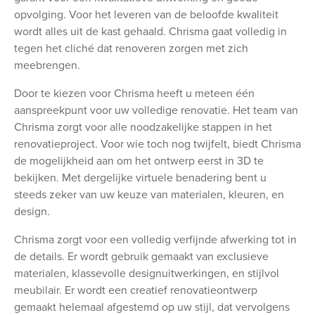
opvolging. Voor het leveren van de beloofde kwaliteit
wordt alles uit de kast gehaald. Chrisma gaat volledig in
tegen het cliché dat renoveren zorgen met zich
meebrengen.
Door te kiezen voor Chrisma heeft u meteen één
aanspreekpunt voor uw volledige renovatie. Het team van
Chrisma zorgt voor alle noodzakelijke stappen in het
renovatieproject. Voor wie toch nog twijfelt, biedt Chrisma
de mogelijkheid aan om het ontwerp eerst in 3D te
bekijken. Met dergelijke virtuele benadering bent u
steeds zeker van uw keuze van materialen, kleuren, en
design.
Chrisma zorgt voor een volledig verfijnde afwerking tot in
de details. Er wordt gebruik gemaakt van exclusieve
materialen, klassevolle designuitwerkingen, en stijlvol
meubilair. Er wordt een creatief renovatieontwerp
gemaakt helemaal afgestemd op uw stijl, dat vervolgens